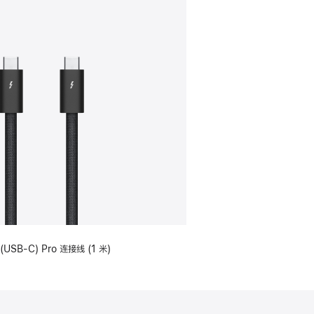
(USB-C) Pro 连接线 (1 米)