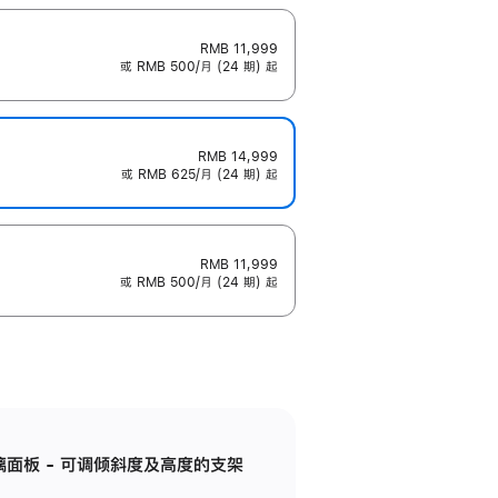
RMB 11,999
或 RMB 500/月 (24 期) 起
RMB 14,999
或 RMB 625/月 (24 期) 起
RMB 11,999
或 RMB 500/月 (24 期) 起
标准玻璃面板 - 可调倾斜度及高度的支架