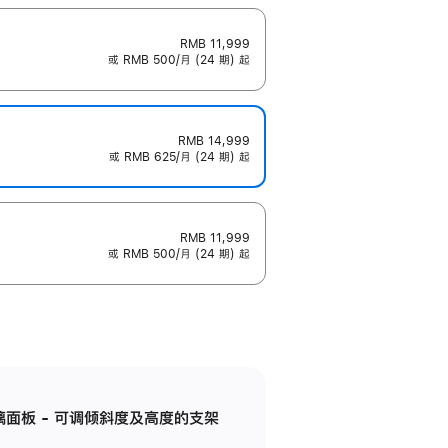
RMB 11,999
或 RMB 500/月 (24 期) 起
RMB 14,999
或 RMB 625/月 (24 期) 起
RMB 11,999
或 RMB 500/月 (24 期) 起
标准玻璃面板 - 可调倾斜度及高度的支架