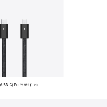
(USB-C) Pro 连接线 (1 米)