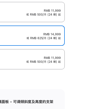
RMB 11,999
或 RMB 500/月 (24 期) 起
RMB 14,999
或 RMB 625/月 (24 期) 起
RMB 11,999
或 RMB 500/月 (24 期) 起
标准玻璃面板 - 可调倾斜度及高度的支架