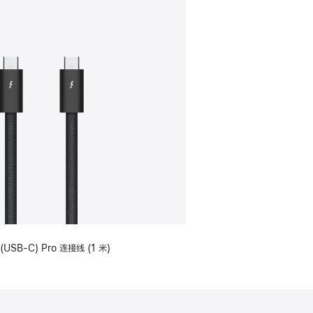
(USB-C) Pro 连接线 (1 米)