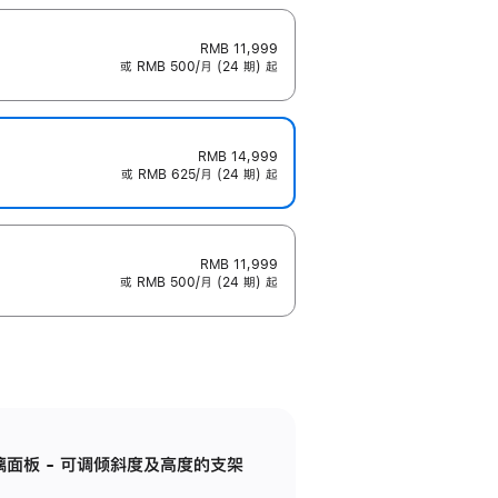
RMB 11,999
或 RMB 500/月 (24 期) 起
RMB 14,999
或 RMB 625/月 (24 期) 起
RMB 11,999
或 RMB 500/月 (24 期) 起
标准玻璃面板 - 可调倾斜度及高度的支架