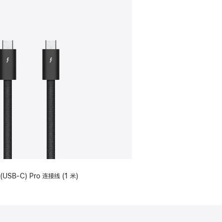
(USB-C) Pro 连接线 (1 米)