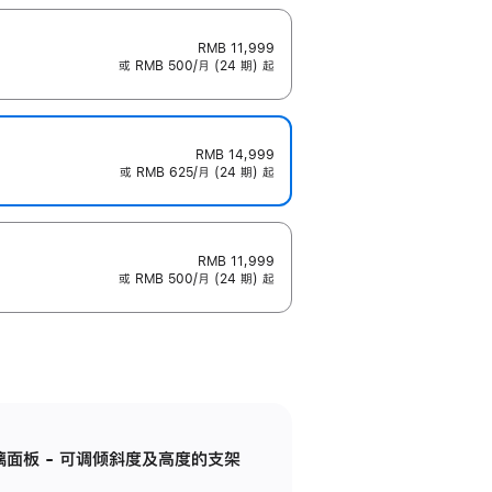
RMB 11,999
或 RMB 500/月 (24 期) 起
RMB 14,999
或 RMB 625/月 (24 期) 起
RMB 11,999
或 RMB 500/月 (24 期) 起
标准玻璃面板 - 可调倾斜度及高度的支架