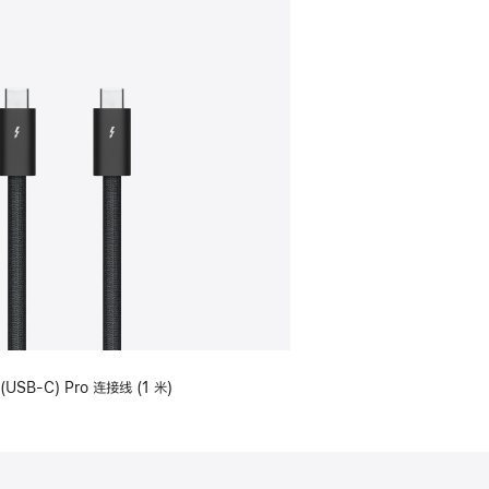
(USB-C) Pro 连接线 (1 米)