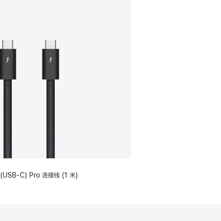
(USB-C) Pro 连接线 (1 米)