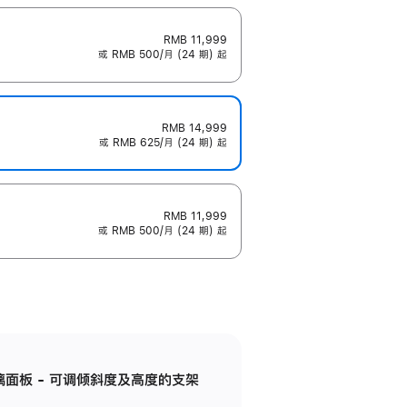
RMB 11,999
或 RMB 500/月 (24 期) 起
RMB 14,999
或 RMB 625/月 (24 期) 起
RMB 11,999
或 RMB 500/月 (24 期) 起
标准玻璃面板 - 可调倾斜度及高度的支架