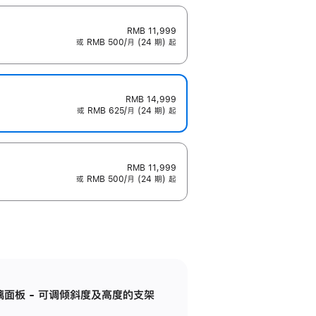
RMB 11,999
或 RMB 500/月 (24 期) 起
RMB 14,999
或 RMB 625/月 (24 期) 起
RMB 11,999
或 RMB 500/月 (24 期) 起
标准玻璃面板 - 可调倾斜度及高度的支架