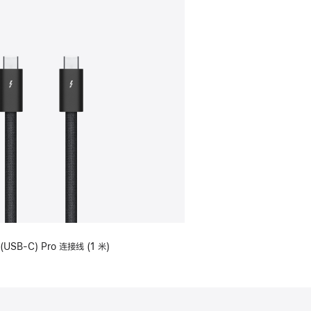
(USB-C) Pro 连接线 (1 米)