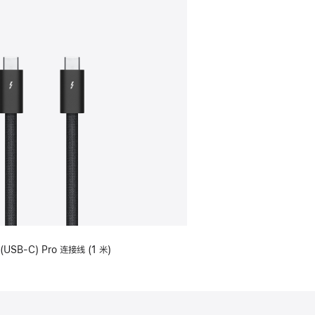
(USB-C) Pro 连接线 (1 米)