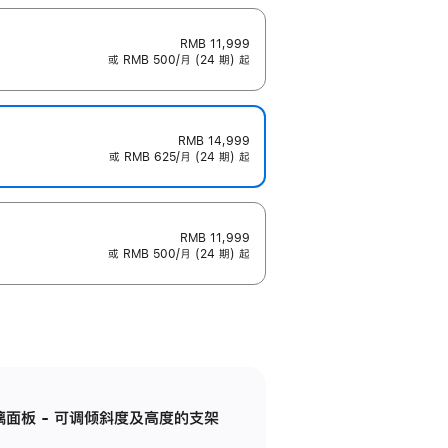
RMB 11,999
或 RMB 500/月 (24 期) 起
RMB 14,999
或 RMB 625/月 (24 期) 起
RMB 11,999
或 RMB 500/月 (24 期) 起
标准玻璃面板 - 可调倾斜度及高度的支架