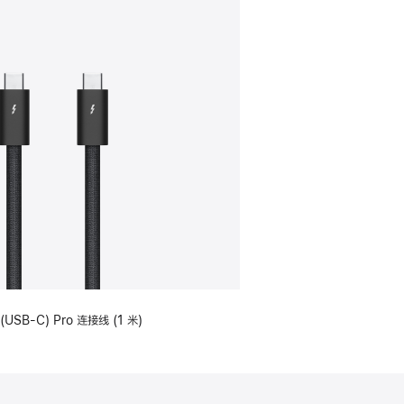
(USB-C) Pro 连接线 (1 米)