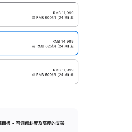
RMB 11,999
或 RMB 500/月 (24 期) 起
RMB 14,999
或 RMB 625/月 (24 期) 起
RMB 11,999
或 RMB 500/月 (24 期) 起
标准玻璃面板 - 可调倾斜度及高度的支架