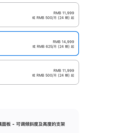
RMB 11,999
或 RMB 500/月 (24 期) 起
RMB 14,999
或 RMB 625/月 (24 期) 起
RMB 11,999
或 RMB 500/月 (24 期) 起
标准玻璃面板 - 可调倾斜度及高度的支架