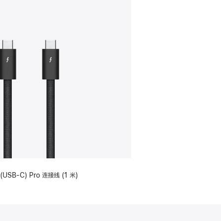
(USB-C) Pro 连接线 (1 米)