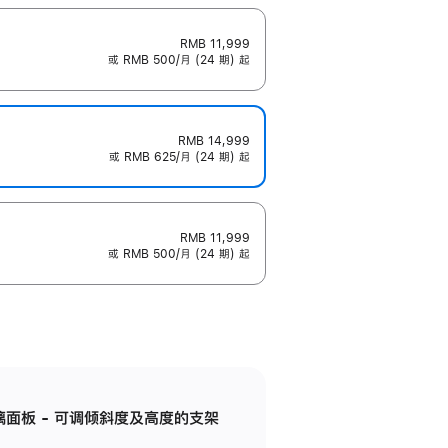
RMB 11,999
或 RMB 500/月 (24 期) 起
RMB 14,999
或 RMB 625/月 (24 期) 起
RMB 11,999
或 RMB 500/月 (24 期) 起
标准玻璃面板 - 可调倾斜度及高度的支架