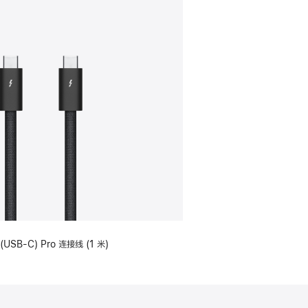
(USB-C) Pro 连接线 (1 米)