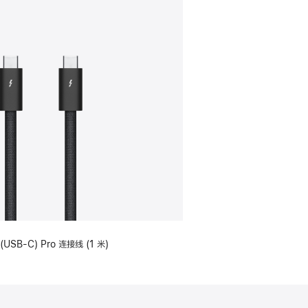
(USB-C) Pro 连接线 (1 米)