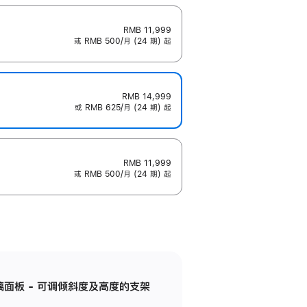
RMB 11,999
或 RMB 500/月 (24 期) 起
RMB 14,999
或 RMB 625/月 (24 期) 起
RMB 11,999
或 RMB 500/月 (24 期) 起
标准玻璃面板 - 可调倾斜度及高度的支架