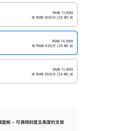
RMB 11,999
或 RMB 500/月 (24 期) 起
RMB 14,999
或 RMB 625/月 (24 期) 起
RMB 11,999
或 RMB 500/月 (24 期) 起
标准玻璃面板 - 可调倾斜度及高度的支架