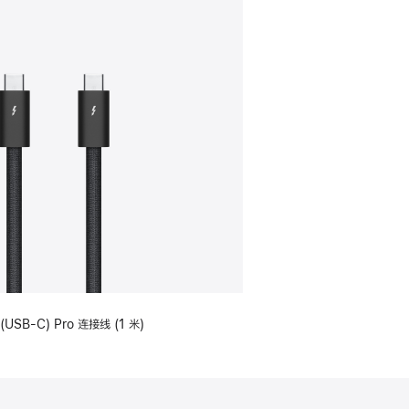
(USB-C) Pro 连接线 (1 米)