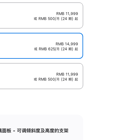
RMB 11,999
或 RMB 500/月 (24 期) 起
RMB 14,999
或 RMB 625/月 (24 期) 起
RMB 11,999
或 RMB 500/月 (24 期) 起
标准玻璃面板 - 可调倾斜度及高度的支架