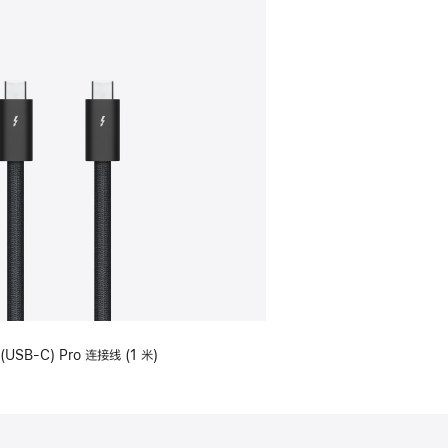
(USB-C) Pro 连接线 (1 米)