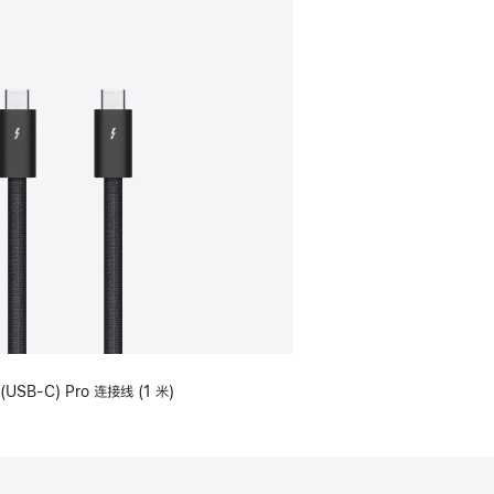
(USB-C) Pro 连接线 (1 米)