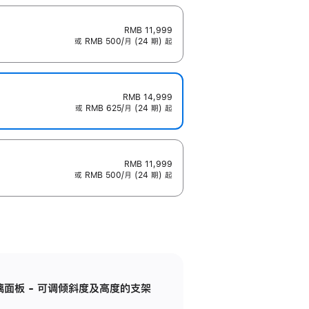
RMB 11,999
或 RMB 500/月 (24 期) 起
RMB 14,999
或 RMB 625/月 (24 期) 起
RMB 11,999
或 RMB 500/月 (24 期) 起
标准玻璃面板 - 可调倾斜度及高度的支架