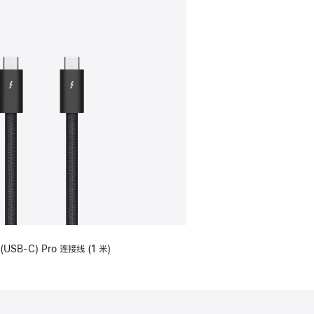
(USB-C) Pro 连接线 (1 米)