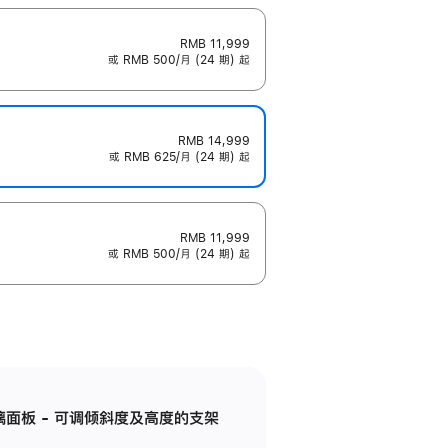
RMB 11,999
或 RMB 500/月 (24 期) 起
RMB 14,999
或 RMB 625/月 (24 期) 起
RMB 11,999
或 RMB 500/月 (24 期) 起
标准玻璃面板 - 可调倾斜度及高度的支架