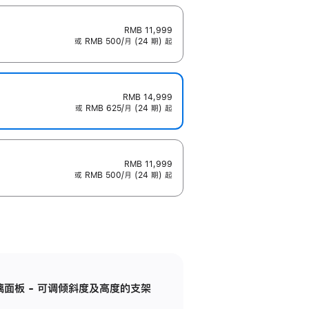
RMB 11,999
或 RMB 500/月 (24 期) 起
RMB 14,999
或 RMB 625/月 (24 期) 起
RMB 11,999
或 RMB 500/月 (24 期) 起
标准玻璃面板 - 可调倾斜度及高度的支架