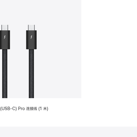
(USB-C) Pro 连接线 (1 米)