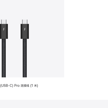
(USB-C) Pro 连接线 (1 米)