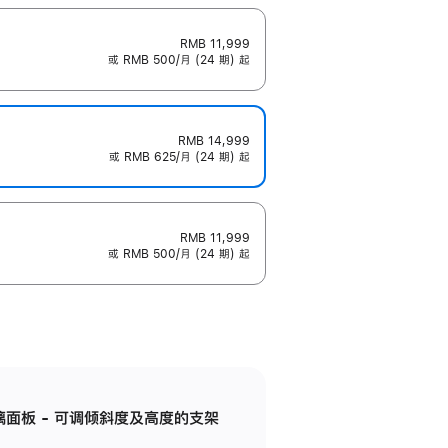
RMB 11,999
或 RMB 500/月 (24 期) 起
RMB 14,999
或 RMB 625/月 (24 期) 起
RMB 11,999
或 RMB 500/月 (24 期) 起
标准玻璃面板 - 可调倾斜度及高度的支架