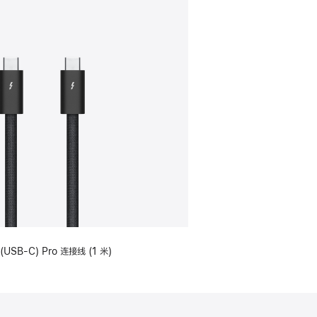
(USB-C) Pro 连接线 (1 米)