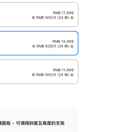
RMB 11,999
或 RMB 500/月 (24 期) 起
RMB 14,999
或 RMB 625/月 (24 期) 起
RMB 11,999
或 RMB 500/月 (24 期) 起
标准玻璃面板 - 可调倾斜度及高度的支架