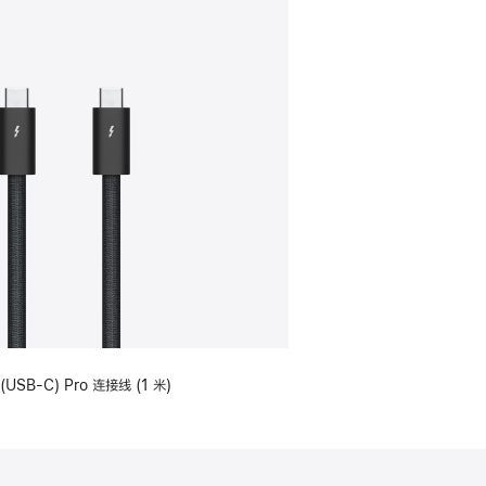
(USB-C) Pro 连接线 (1 米)