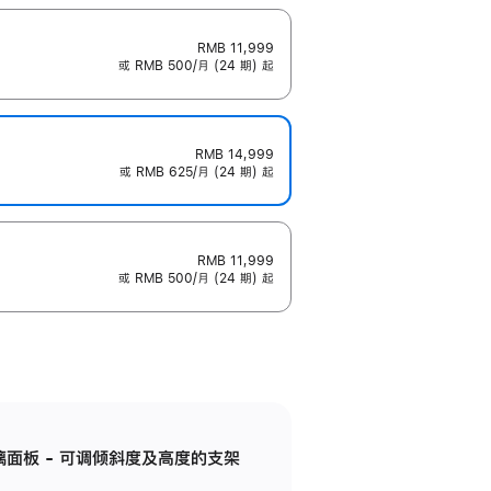
RMB 11,999
或 RMB 500/月 (24 期) 起
RMB 14,999
或 RMB 625/月 (24 期) 起
RMB 11,999
或 RMB 500/月 (24 期) 起
标准玻璃面板 - 可调倾斜度及高度的支架