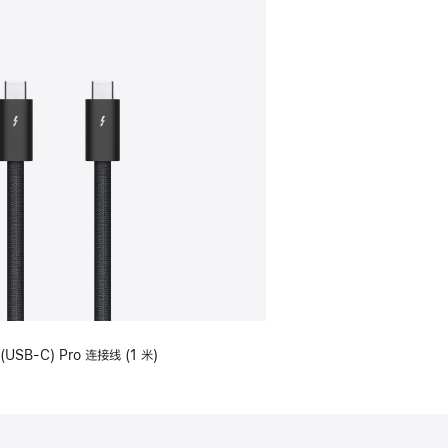
(USB-C) Pro 连接线 (1 米)