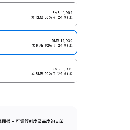
RMB 11,999
或 RMB 500/月 (24 期) 起
RMB 14,999
或 RMB 625/月 (24 期) 起
RMB 11,999
或 RMB 500/月 (24 期) 起
标准玻璃面板 - 可调倾斜度及高度的支架