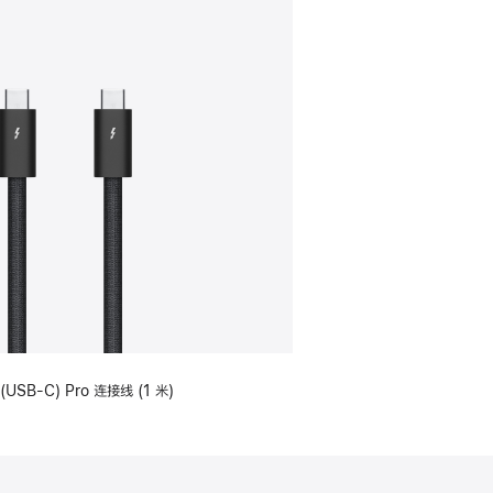
(USB-C) Pro 连接线 (1 米)