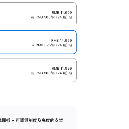
RMB 11,999
或 RMB 500/月 (24 期) 起
RMB 14,999
或 RMB 625/月 (24 期) 起
RMB 11,999
或 RMB 500/月 (24 期) 起
标准玻璃面板 - 可调倾斜度及高度的支架