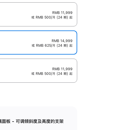
RMB 11,999
或 RMB 500/月 (24 期) 起
RMB 14,999
或 RMB 625/月 (24 期) 起
RMB 11,999
或 RMB 500/月 (24 期) 起
标准玻璃面板 - 可调倾斜度及高度的支架