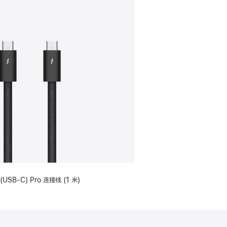
(USB-C) Pro 连接线 (1 米)