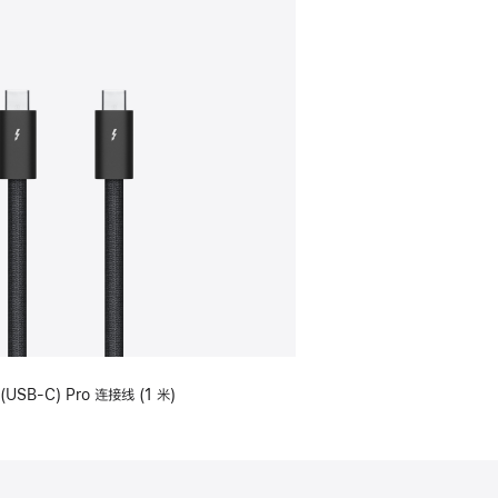
(USB-C) Pro 连接线 (1 米)