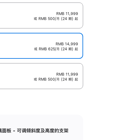
RMB 11,999
或 RMB 500/月 (24 期) 起
RMB 14,999
或 RMB 625/月 (24 期) 起
RMB 11,999
或 RMB 500/月 (24 期) 起
标准玻璃面板 - 可调倾斜度及高度的支架