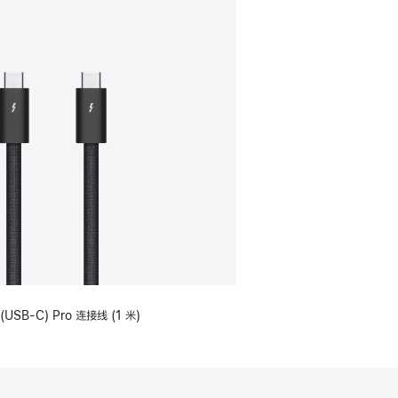
(USB-C) Pro 连接线 (1 米)