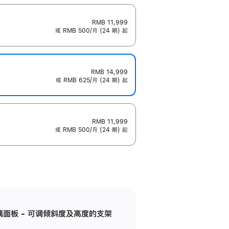
RMB 11,999
或 RMB 500/月 (24 期) 起
RMB 14,999
或 RMB 625/月 (24 期) 起
RMB 11,999
或 RMB 500/月 (24 期) 起
标准玻璃面板 - 可调倾斜度及高度的支架