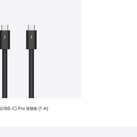
(USB-C) Pro 连接线 (1 米)