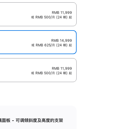
RMB 11,999
或 RMB 500/月 (24 期) 起
RMB 14,999
或 RMB 625/月 (24 期) 起
RMB 11,999
或 RMB 500/月 (24 期) 起
标准玻璃面板 - 可调倾斜度及高度的支架