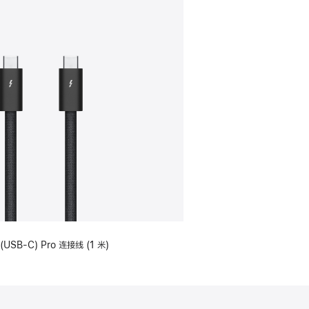
(USB-C) Pro 连接线 (1 米)