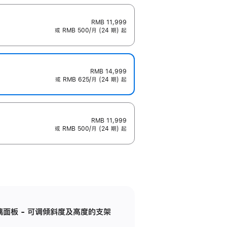
RMB 11,999
或 RMB 500/月 (24 期) 起
RMB 14,999
或 RMB 625/月 (24 期) 起
RMB 11,999
或 RMB 500/月 (24 期) 起
标准玻璃面板 - 可调倾斜度及高度的支架