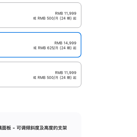
RMB 11,999
或 RMB 500/月 (24 期) 起
RMB 14,999
或 RMB 625/月 (24 期) 起
RMB 11,999
或 RMB 500/月 (24 期) 起
标准玻璃面板 - 可调倾斜度及高度的支架