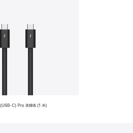
(USB-C) Pro 连接线 (1 米)