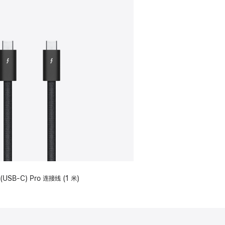
(USB-C) Pro 连接线 (1 米)