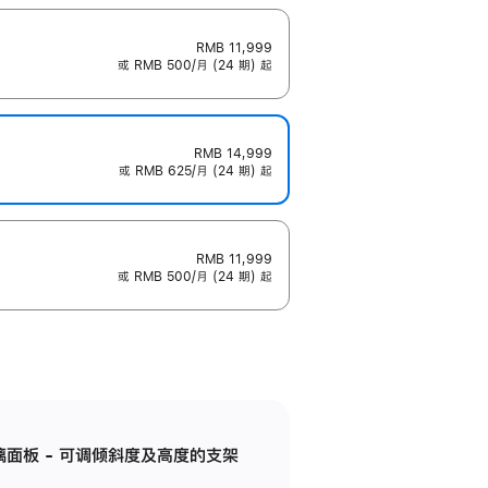
RMB 11,999
或 RMB 500/月 (24 期) 起
RMB 14,999
或 RMB 625/月 (24 期) 起
RMB 11,999
或 RMB 500/月 (24 期) 起
标准玻璃面板 - 可调倾斜度及高度的支架