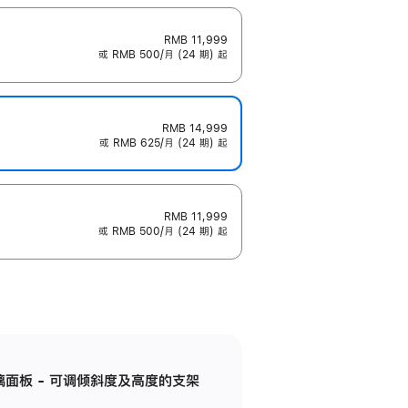
RMB 11,999
或 RMB 500/月 (24 期) 起
RMB 14,999
或 RMB 625/月 (24 期) 起
RMB 11,999
或 RMB 500/月 (24 期) 起
标准玻璃面板 - 可调倾斜度及高度的支架