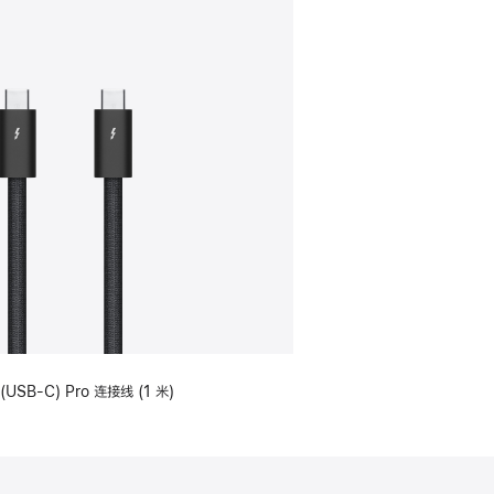
(USB-C) Pro 连接线 (1 米)