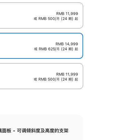
RMB 11,999
或 RMB 500/月 (24 期) 起
RMB 14,999
或 RMB 625/月 (24 期) 起
RMB 11,999
或 RMB 500/月 (24 期) 起
标准玻璃面板 - 可调倾斜度及高度的支架