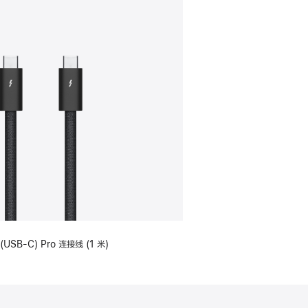
(USB-C) Pro 连接线 (1 米)