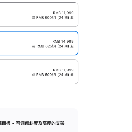
RMB 11,999
或 RMB 500/月 (24 期) 起
RMB 14,999
或 RMB 625/月 (24 期) 起
RMB 11,999
或 RMB 500/月 (24 期) 起
标准玻璃面板 - 可调倾斜度及高度的支架