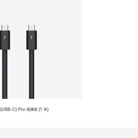
(USB-C) Pro 连接线 (1 米)