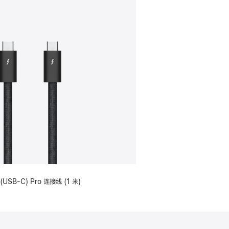
(USB-C) Pro 连接线 (1 米)