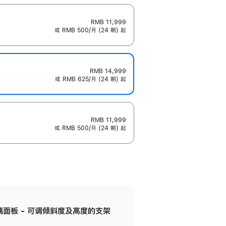
RMB 11,999
或 RMB 500/月 (24 期) 起
RMB 14,999
或 RMB 625/月 (24 期) 起
RMB 11,999
或 RMB 500/月 (24 期) 起
标准玻璃面板 - 可调倾斜度及高度的支架