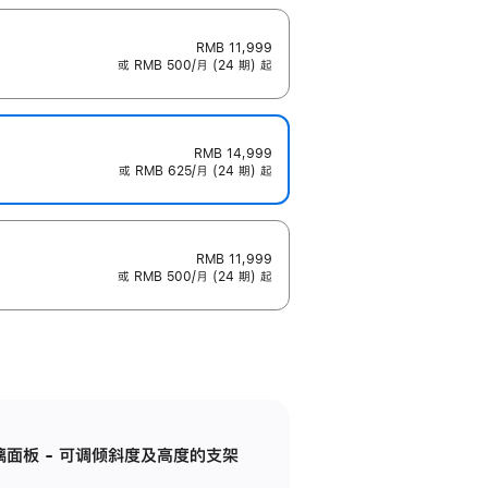
RMB 11,999
或 RMB 500/月 (24 期) 起
RMB 14,999
或 RMB 625/月 (24 期) 起
RMB 11,999
或 RMB 500/月 (24 期) 起
标准玻璃面板 - 可调倾斜度及高度的支架