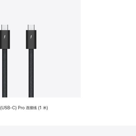
(USB-C) Pro 连接线 (1 米)