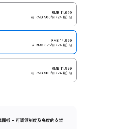
RMB 11,999
或 RMB 500/月 (24 期) 起
RMB 14,999
或 RMB 625/月 (24 期) 起
RMB 11,999
或 RMB 500/月 (24 期) 起
标准玻璃面板 - 可调倾斜度及高度的支架