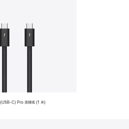
(USB-C) Pro 连接线 (1 米)