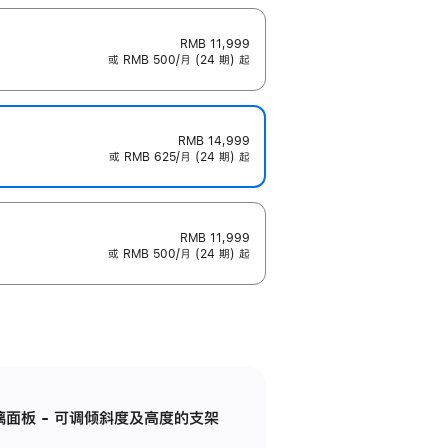
RMB 11,999
或 RMB 500/月 (24 期) 起
RMB 14,999
或 RMB 625/月 (24 期) 起
RMB 11,999
或 RMB 500/月 (24 期) 起
标准玻璃面板 - 可调倾斜度及高度的支架