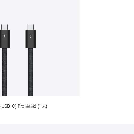
(USB-C) Pro 连接线 (1 米)