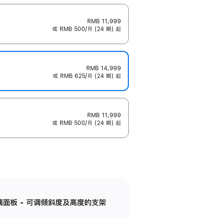
RMB 11,999
或 RMB 500/月 (24 期) 起
RMB 14,999
或 RMB 625/月 (24 期) 起
RMB 11,999
或 RMB 500/月 (24 期) 起
标准玻璃面板 - 可调倾斜度及高度的支架