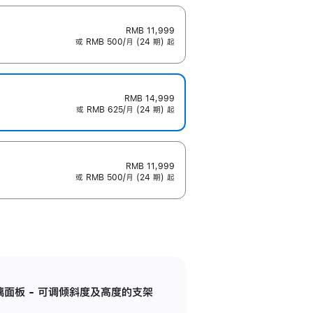
RMB 11,999
或 RMB 500/月 (24 期) 起
RMB 14,999
或 RMB 625/月 (24 期) 起
RMB 11,999
或 RMB 500/月 (24 期) 起
标准玻璃面板 - 可调倾斜度及高度的支架