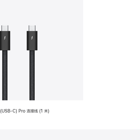
(USB-C) Pro 连接线 (1 米)