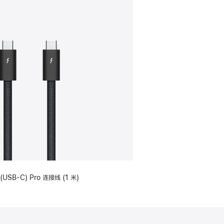
(USB-C) Pro 连接线 (1 米)