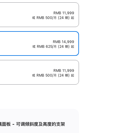
RMB 11,999
或 RMB 500/月 (24 期) 起
RMB 14,999
或 RMB 625/月 (24 期) 起
RMB 11,999
或 RMB 500/月 (24 期) 起
标准玻璃面板 - 可调倾斜度及高度的支架