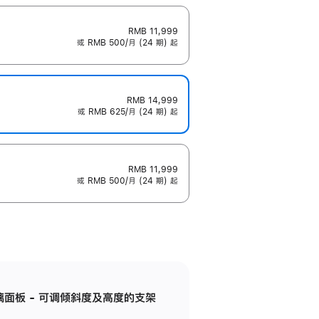
RMB 11,999
或 RMB 500/月 (24 期) 起
RMB 14,999
或 RMB 625/月 (24 期) 起
RMB 11,999
或 RMB 500/月 (24 期) 起
标准玻璃面板 - 可调倾斜度及高度的支架