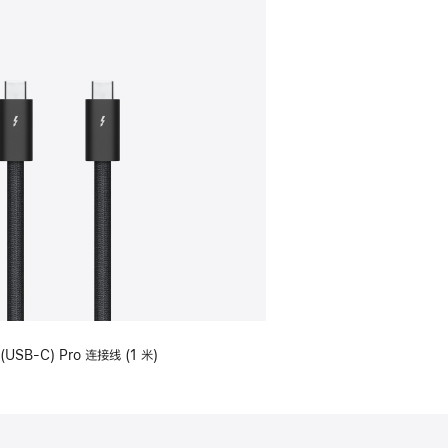
(USB-C) Pro 连接线 (1 米)