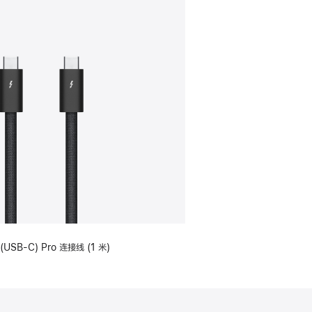
(USB-C) Pro 连接线 (1 米)