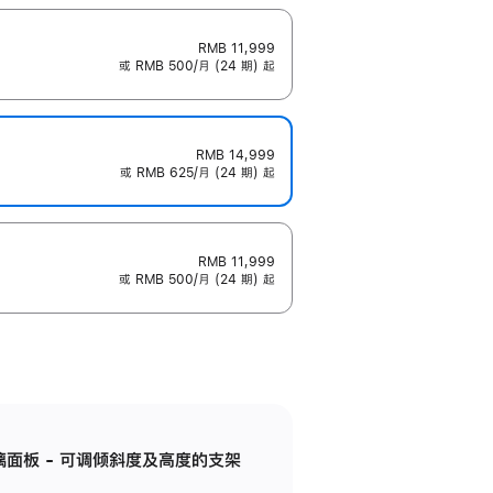
RMB 11,999
或 RMB 500/月 (24 期) 起
RMB 14,999
或 RMB 625/月 (24 期) 起
RMB 11,999
或 RMB 500/月 (24 期) 起
标准玻璃面板 - 可调倾斜度及高度的支架