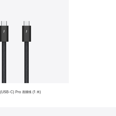
(USB-C) Pro 连接线 (1 米)