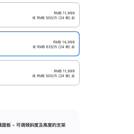
RMB 11,999
或 RMB 500/月 (24 期) 起
RMB 14,999
或 RMB 625/月 (24 期) 起
RMB 11,999
或 RMB 500/月 (24 期) 起
标准玻璃面板 - 可调倾斜度及高度的支架