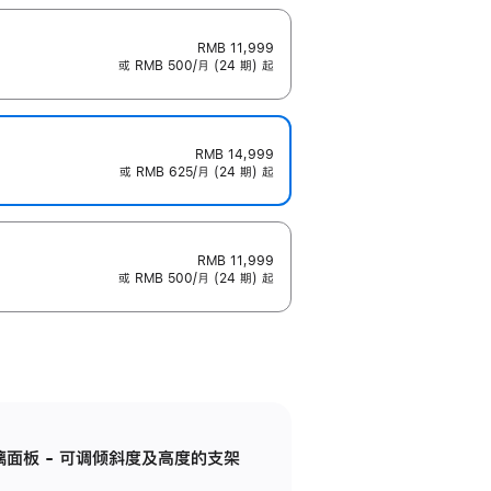
RMB 11,999
或 RMB 500/月 (24 期) 起
RMB 14,999
或 RMB 625/月 (24 期) 起
RMB 11,999
或 RMB 500/月 (24 期) 起
标准玻璃面板 - 可调倾斜度及高度的支架