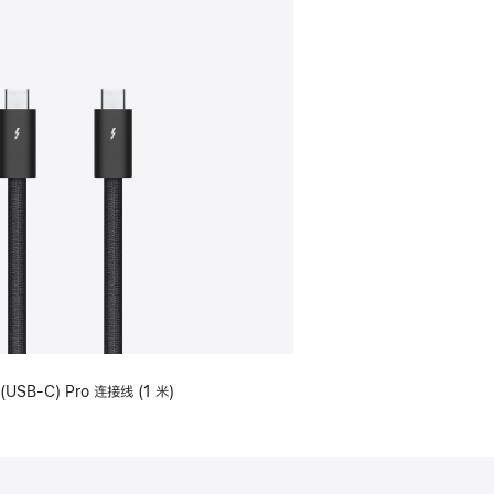
(USB-C) Pro 连接线 (1 米)