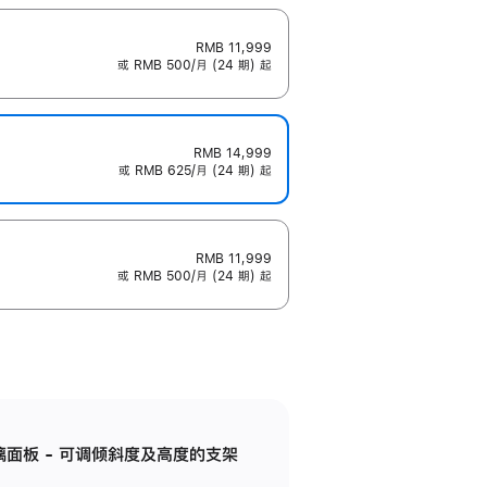
RMB 11,999
或 RMB 500/月 (24 期) 起
RMB 14,999
或 RMB 625/月 (24 期) 起
RMB 11,999
或 RMB 500/月 (24 期) 起
标准玻璃面板 - 可调倾斜度及高度的支架