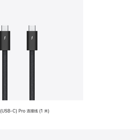
(USB-C) Pro 连接线 (1 米)