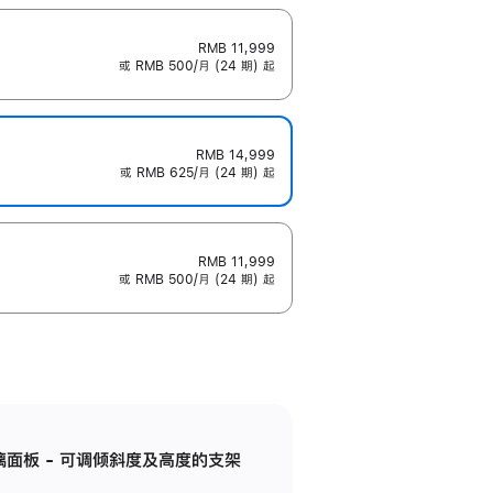
RMB 11,999
或 RMB 500/月 (24 期) 起
RMB 14,999
或 RMB 625/月 (24 期) 起
RMB 11,999
或 RMB 500/月 (24 期) 起
标准玻璃面板 - 可调倾斜度及高度的支架