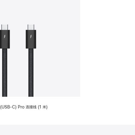
(USB-C) Pro 连接线 (1 米)