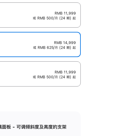
RMB 11,999
或 RMB 500/月 (24 期) 起
RMB 14,999
或 RMB 625/月 (24 期) 起
RMB 11,999
或 RMB 500/月 (24 期) 起
标准玻璃面板 - 可调倾斜度及高度的支架