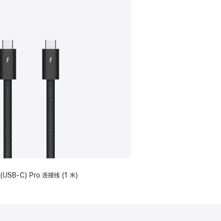
(USB-C) Pro 连接线 (1 米)