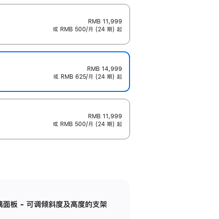
RMB 11,999
或 RMB 500/月 (24 期) 起
RMB 14,999
或 RMB 625/月 (24 期) 起
RMB 11,999
或 RMB 500/月 (24 期) 起
标准玻璃面板 - 可调倾斜度及高度的支架