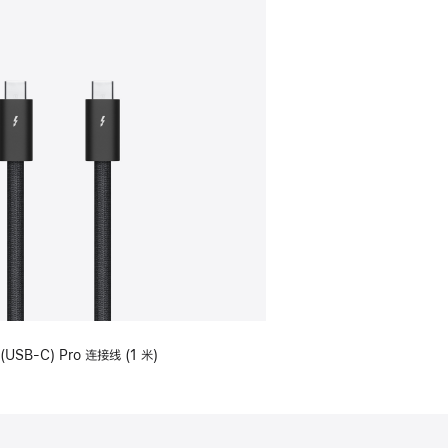
(USB-C) Pro 连接线 (1 米)