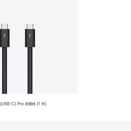
(USB-C) Pro 连接线 (1 米)