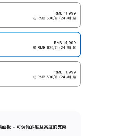
RMB 11,999
或 RMB 500/月 (24 期) 起
RMB 14,999
或 RMB 625/月 (24 期) 起
RMB 11,999
或 RMB 500/月 (24 期) 起
标准玻璃面板 - 可调倾斜度及高度的支架