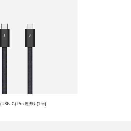
(USB-C) Pro 连接线 (1 米)