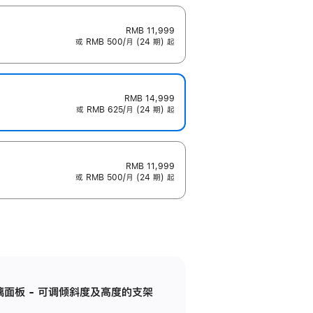
RMB 11,999
或 RMB 500/月 (24 期) 起
RMB 14,999
或 RMB 625/月 (24 期) 起
RMB 11,999
或 RMB 500/月 (24 期) 起
标准玻璃面板 - 可调倾斜度及高度的支架