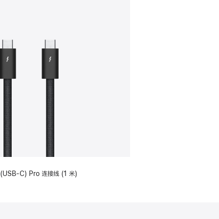
(USB-C) Pro 连接线 (1 米)