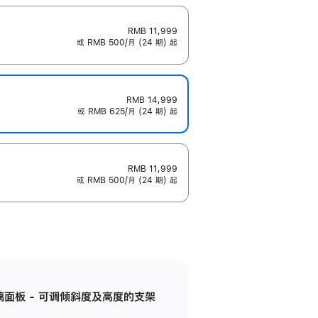
RMB 11,999
或 RMB 500/月 (24 期) 起
RMB 14,999
或 RMB 625/月 (24 期) 起
RMB 11,999
或 RMB 500/月 (24 期) 起
标准玻璃面板 - 可调倾斜度及高度的支架